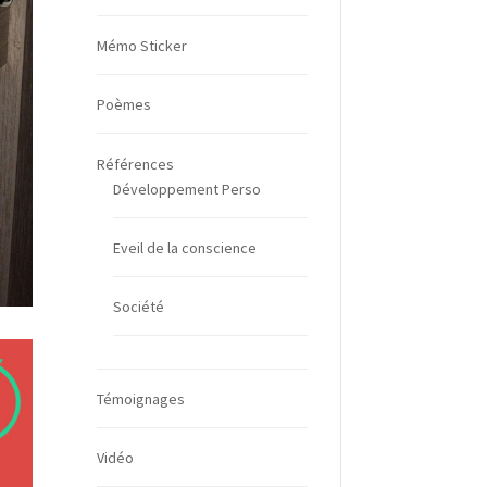
Mémo Sticker
Poèmes
Références
Développement Perso
Eveil de la conscience
Société
Témoignages
Vidéo