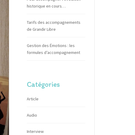
historique en cours…
Tarifs des accompagnements
de Grandir Libre
Gestion des Émotions : les
formules d’accompagnement
Catégories
Article
Audio
Interview