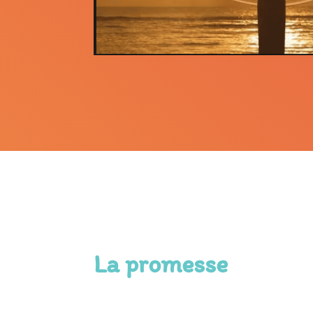
La promesse