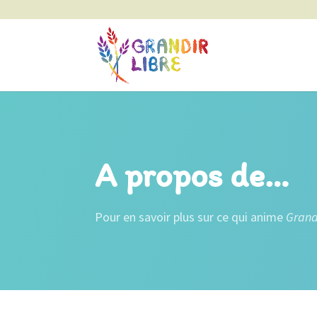
A propos de…
Pour en savoir plus sur ce qui anime
Grand