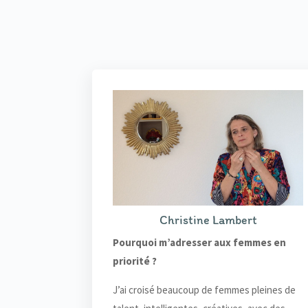
Christine Lambert
Pourquoi m’adresser aux femmes en
priorité ?
J’ai croisé beaucoup de femmes pleines de