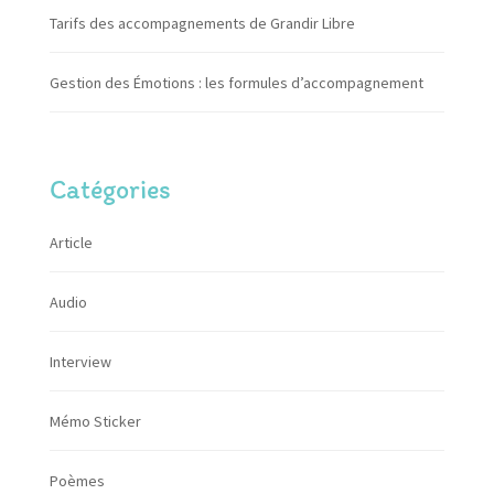
Tarifs des accompagnements de Grandir Libre
Gestion des Émotions : les formules d’accompagnement
Catégories
Article
Audio
Interview
Mémo Sticker
Poèmes