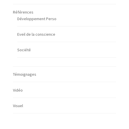
Références
Développement Perso
Eveil de la conscience
Société
Témoignages
Vidéo
Visuel