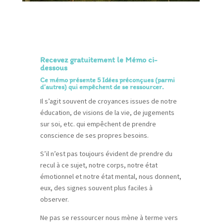
Recevez gratuitement le Mémo ci-
dessous
Ce mémo présente 5 Idées préconçues (parmi
d’autres) qui empêchent de se ressourcer.
Il s’agit souvent de croyances issues de notre
éducation, de visions de la vie, de jugements
sur soi, etc. qui empêchent de prendre
conscience de ses propres besoins.
S’il n’est pas toujours évident de prendre du
recul à ce sujet, notre corps, notre état
émotionnel et notre état mental, nous donnent,
eux, des signes souvent plus faciles à
observer.
Ne pas se ressourcer nous mène à terme vers