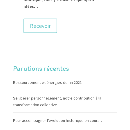
idées…
Recevoir
Parutions récentes
Ressourcement et énergies de fin 2021
Se libérer personnellement, notre contribution à la
transformation collective
Pour accompagner l’évolution historique en cours…