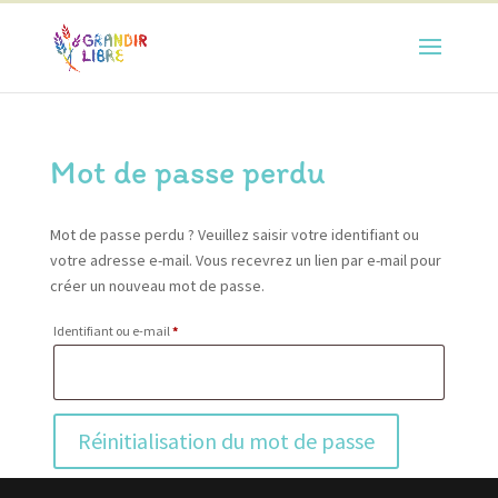
Mot de passe perdu
Mot de passe perdu ? Veuillez saisir votre identifiant ou
votre adresse e-mail. Vous recevrez un lien par e-mail pour
créer un nouveau mot de passe.
Obligatoire
Identifiant ou e-mail
*
Réinitialisation du mot de passe