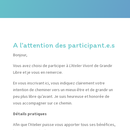
A l’attention des participant.e.s
Bonjour,
Vous avez choisi de participer à
L’Atelier Vivant
de Grandir
Libre et je vous en remercie.
En vous inscrivant ici, vous indiquez clairement votre
intention de cheminer vers un mieux-être et de grandir un
peu plus libre qu’avant. Je suis heureuse et honorée de
vous accompagner sur ce chemin.
Détails pratiques
Afin que l’Atelier puisse vous apporter tous ses bénéfices,