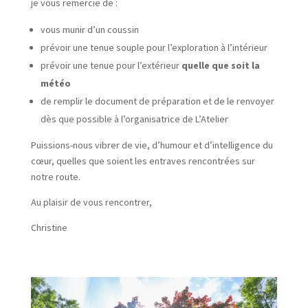
je vous remercie de :
vous munir d’un coussin
prévoir une tenue souple pour l’exploration à l’intérieur
prévoir une tenue pour l’extérieur
quelle que soit la
météo
de remplir le document de préparation et de le renvoyer
dès que possible à l’organisatrice de L’Atelier
Puissions-nous vibrer de vie, d’humour et d’intelligence du
cœur, quelles que soient les entraves rencontrées sur
notre route.
Au plaisir de vous rencontrer,
Christine