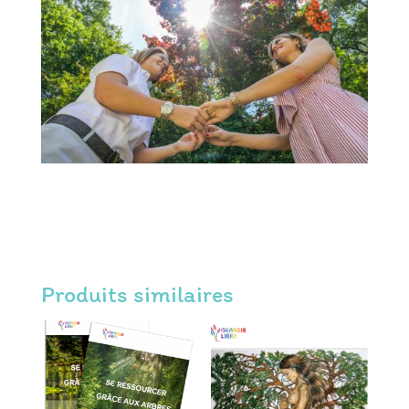
Produits similaires