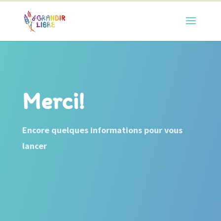
Merci!
Encore quelques informations pour vous
lancer