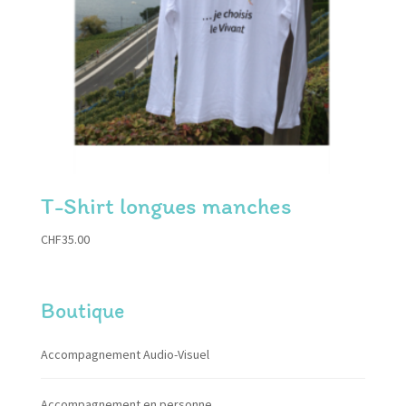
T-Shirt longues manches
CHF
35.00
Boutique
Accompagnement Audio-Visuel
Accompagnement en personne