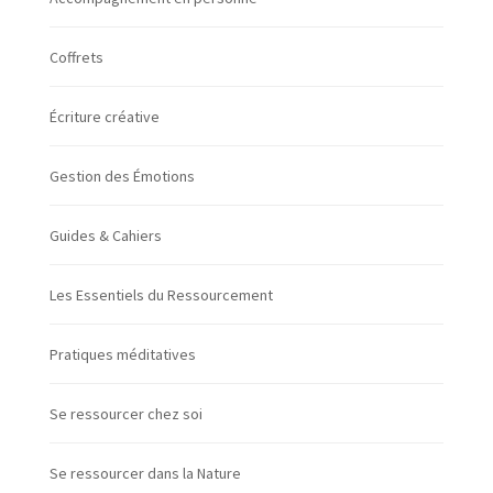
Coffrets
Écriture créative
Gestion des Émotions
Guides & Cahiers
Les Essentiels du Ressourcement
Pratiques méditatives
Se ressourcer chez soi
Se ressourcer dans la Nature