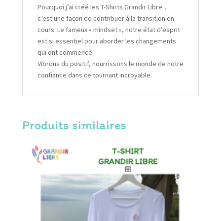
Pourquoi j’ai créé les T-Shirts Grandir Libre…
c’est une façon de contribuer à la transition en
cours. Le fameux « mindset », notre état d’esprit
est si essentiel pour aborder les changements
qui ont commencé.
Vibrons du positif, nourrissons le monde de notre
confiance dans ce tournant incroyable.
Produits similaires