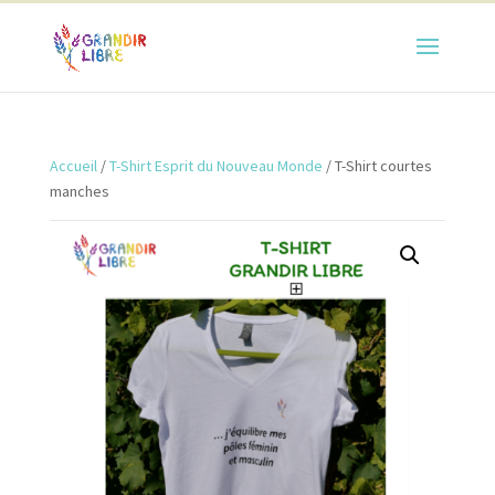
Accueil
/
T-Shirt Esprit du Nouveau Monde
/ T-Shirt courtes
manches